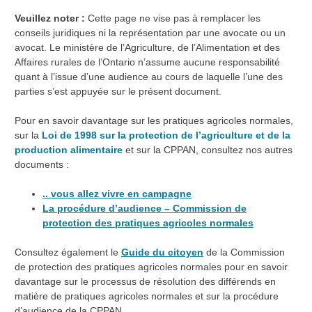
Veuillez noter :
Cette page ne vise pas à remplacer les
conseils juridiques ni la représentation par une avocate ou un
avocat. Le ministère de l’Agriculture, de l’Alimentation et des
Affaires rurales de l’Ontario n’assume aucune responsabilité
quant à l’issue d’une audience au cours de laquelle l’une des
parties s’est appuyée sur le présent document.
Pour en savoir davantage sur les pratiques agricoles normales,
sur la
Loi de 1998 sur la protection de l’agriculture et de la
production alimentaire
et sur la CPPAN, consultez nos autres
documents :
.. vous allez vivre en campagne
La procédure d’audience – Commission de
protection des pratiques agricoles normales
Consultez également le
Guide du citoyen
de la Commission
de protection des pratiques agricoles normales pour en savoir
davantage sur le processus de résolution des différends en
matière de pratiques agricoles normales et sur la procédure
d’audience de la CPPAN.