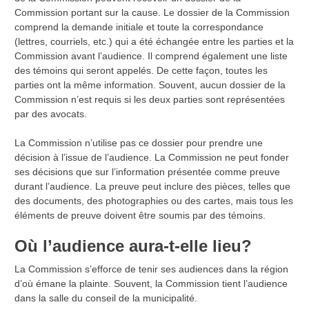
Commission portant sur la cause. Le dossier de la Commission
comprend la demande initiale et toute la correspondance
(lettres, courriels, etc.) qui a été échangée entre les parties et la
Commission avant l’audience. Il comprend également une liste
des témoins qui seront appelés. De cette façon, toutes les
parties ont la même information. Souvent, aucun dossier de la
Commission n’est requis si les deux parties sont représentées
par des avocats.
La Commission n’utilise pas ce dossier pour prendre une
décision à l’issue de l’audience. La Commission ne peut fonder
ses décisions que sur l’information présentée comme preuve
durant l’audience. La preuve peut inclure des pièces, telles que
des documents, des photographies ou des cartes, mais tous les
éléments de preuve doivent être soumis par des témoins.
Où l’audience aura-t-elle lieu?
La Commission s’efforce de tenir ses audiences dans la région
d’où émane la plainte. Souvent, la Commission tient l’audience
dans la salle du conseil de la municipalité.