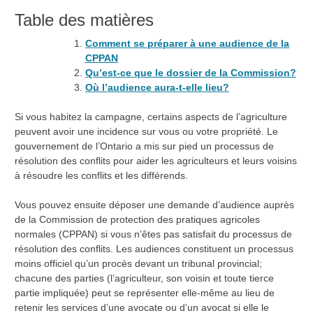
Table des matières
Comment se préparer à une audience de la
CPPAN
Qu’est-ce que le dossier de la Commission?
Où l’audience aura-t-elle lieu?
Si vous habitez la campagne, certains aspects de l’agriculture
peuvent avoir une incidence sur vous ou votre propriété. Le
gouvernement de l’Ontario a mis sur pied un processus de
résolution des conflits pour aider les agriculteurs et leurs voisins
à résoudre les conflits et les différends.
Vous pouvez ensuite déposer une demande d’audience auprès
de la Commission de protection des pratiques agricoles
normales (CPPAN) si vous n’êtes pas satisfait du processus de
résolution des conflits. Les audiences constituent un processus
moins officiel qu’un procès devant un tribunal provincial;
chacune des parties (l’agriculteur, son voisin et toute tierce
partie impliquée) peut se représenter elle-même au lieu de
retenir les services d’une avocate ou d’un avocat si elle le