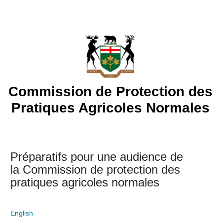
Skip
to
content
Commission de Protection des
Pratiques Agricoles Normales
Préparatifs pour une audience de
la Commission de protection des
pratiques agricoles normales
English