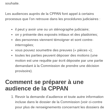
souhaite.
Les audiences auprès de la CPPAN font appel à certains
processus que l’on retrouve dans les procédures judiciaires :
il peut y avoir une ou un sténographe judiciaire;
on y présente des exposés initiaux et des plaidoiries;
des personnes viennent témoigner et sont contre-
interrogées;
vous pouvez soumettre des preuves (« pièces »);
toutes les parties peuvent déposer des motions (une
motion est une requête par écrit déposée par une partie
demandant à la Commission de prendre une décision
provisoire).
Comment se préparer à une
audience de la CPPAN
Revoir la demande d’audience et toute autre information
incluse dans le dossier de la Commission (voir ci-contre
pour plus de renseignements concernant les dossiers de