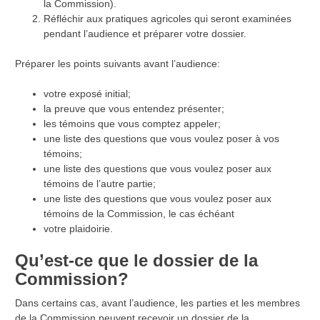
la Commission).
Réfléchir aux pratiques agricoles qui seront examinées
pendant l’audience et préparer votre dossier.
Préparer les points suivants avant l’audience:
votre exposé initial;
la preuve que vous entendez présenter;
les témoins que vous comptez appeler;
une liste des questions que vous voulez poser à vos
témoins;
une liste des questions que vous voulez poser aux
témoins de l’autre partie;
une liste des questions que vous voulez poser aux
témoins de la Commission, le cas échéant
votre plaidoirie.
Qu’est-ce que le dossier de la
Commission?
Dans certains cas, avant l’audience, les parties et les membres
de la Commission peuvent recevoir un dossier de la