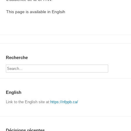
This page is available in Englsih
Recherche
English
Link to the English site at:
https://nfppb.ca/
Décisions récentes