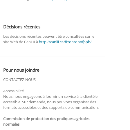
Décisions récentes
Les décisions récentes peuvent être consultées sur le
site Web de CanLII à
http://canlii.ca/fr/on/onnfppb/
Pour nous joindre
CONTACTEZ-NOUS
Accessibilité
Nous nous engageons à fournir un service à la clientèle
accessible. Sur demande, nous pouvons organiser des
formats accessibles et des supports de communication.
Commission de protection des pratiques agricoles
normales