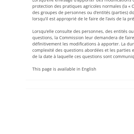
protection des pratiques agricoles normales (la «
des groupes de personnes ou d’entités (parties) do
lorsqu’il est approprié de le faire de l’avis de la
Lorsqu’elle consulte des personnes, des entités o
questions, la Commission leur demandera de faire
définitivement les modifications à apporter. La du
complexité des questions abordées et les parties 
de la date à laquelle ces questions sont communiq
This page is available in English