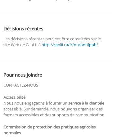
Décisions récentes
Les décisions récentes peuvent être consultées sur le
site Web de CanLII à
http://canlii.ca/fr/on/onnfppb/
Pour nous joindre
CONTACTEZ-NOUS
Accessibilité
Nous nous engageons à fournir un service à la clientèle
accessible. Sur demande, nous pouvons organiser des
formats accessibles et des supports de communication.
Commission de protection des pratiques agricoles
normales